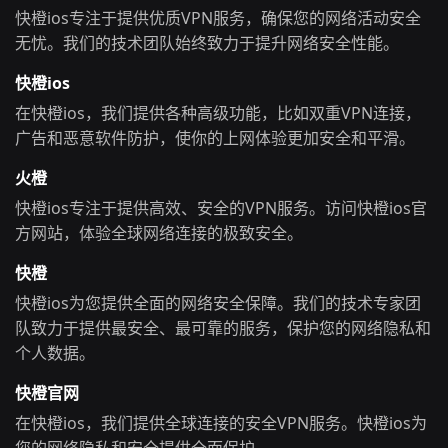
快橙ios专注于提供优质VPN服务，确保您的网络活动安全
无忧。我们的技术团队始终致力于提升网络安全性能。
快橙ios
在快橙ios，我们提供各种高级功能，比如双重VPN连接，
广告和恶意软件防护，使你的上网体验更加安全和平滑。
火橙
快橙ios专注于提供高效、安全的VPN服务。访问快橙ios官
方网站，体验全球网络连接的极致安全。
快橙
快橙ios为您提供全面的网络安全保障。我们的技术专家团
队致力于提供最安全、最可靠的服务，保护您的网络隐私和
个人数据。
快橙官网
在快橙ios，我们提供全球连接的安全VPN服务。快橙ios为