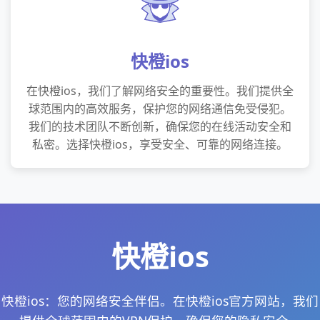
快橙ios
在快橙ios，我们了解网络安全的重要性。我们提供全
球范围内的高效服务，保护您的网络通信免受侵犯。
我们的技术团队不断创新，确保您的在线活动安全和
私密。选择快橙ios，享受安全、可靠的网络连接。
快橙ios
快橙ios：您的网络安全伴侣。在快橙ios官方网站，我们