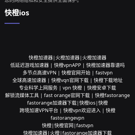
您的网络隐私和安全提供全面保护。
快橙ios
快橙加速器|火橙加速器|火橙加速器
低延迟游戏加速器 | 快橙vpnAPP | 快橙加速器靠谱吗
多节点高速VPN | 快橙官网开始 | fastvpn
全球高速加速器 | 快橙vqn官网下载 | 快橙下载地址
专业科学上网服务 | vpn 快橙 | 快橙安卓下载
解锁流媒体工具 | fast orange官网下载 | 快橙fastorange
fastorange加速器下载|快橙ios|快橙
跨境加速VPN平台 | 快橙vpn欢迎进入 | 快橙
fastorangevpn
快橙|快橙官网|fastvpn
快橙加速器|火橙|fastorange加速器下载