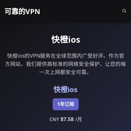
可靠的VPN
快橙ios
快橙ios的VPN服务在全球范围内广受好评。作为官
方网站，我们提供高标准的网络安全保护，让您的每
一次上网都安全可靠。
快橙ios
1年订阅
87.58
CNY
/月