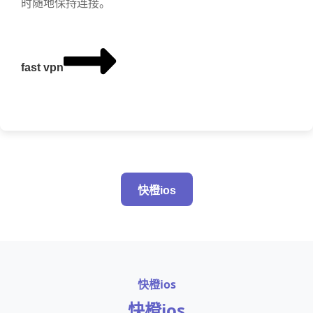
时随地保持连接。
fast vpn
快橙ios
快橙ios
快橙ios