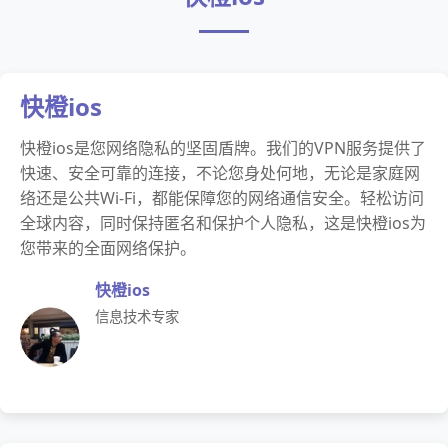
快橙ios
快橙ios是您网络隐私的坚固盾牌。我们的VPN服务提供了
快速、安全可靠的连接，不论您身处何地，无论是家庭网
络还是公共Wi-Fi，都能保障您的网络通信安全。轻松访问
全球内容，同时保持匿名和保护个人隐私，这是快橙ios为
您带来的全面网络保护。
快橙ios
信息技术专家